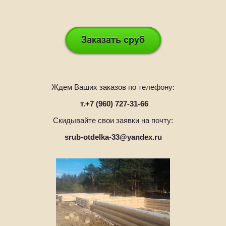
Ждем Ваших заказов по телефону:
т.+7 (960) 727-31-66
Скидывайте свои заявки на почту:
srub-otdelka-33@yandex.ru