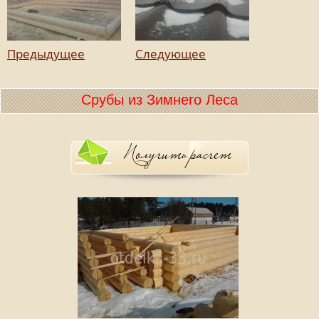
Предыдущее
Следующее
Срубы из Зимнего Леса
Получить расчет